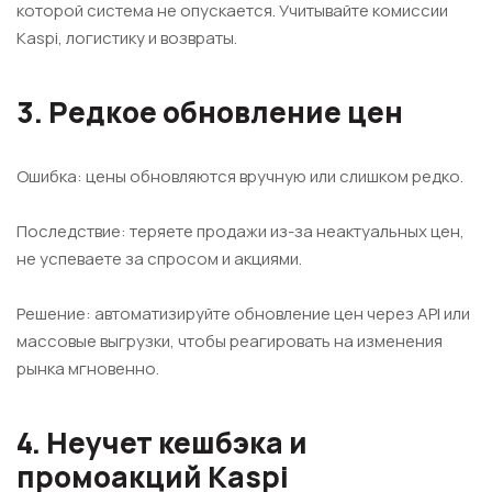
которой система не опускается. Учитывайте комиссии
Kaspi, логистику и возвраты.
3. Редкое обновление цен
Ошибка: цены обновляются вручную или слишком редко.
Последствие: теряете продажи из-за неактуальных цен,
не успеваете за спросом и акциями.
Решение: автоматизируйте обновление цен через API или
массовые выгрузки, чтобы реагировать на изменения
рынка мгновенно.
4. Неучет кешбэка и
промоакций Kaspi