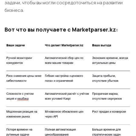
задачи, чтобы вы могли сосредоточиться на развитии
бизнеса.
Вот что вы получаете с Marketparser.kz: