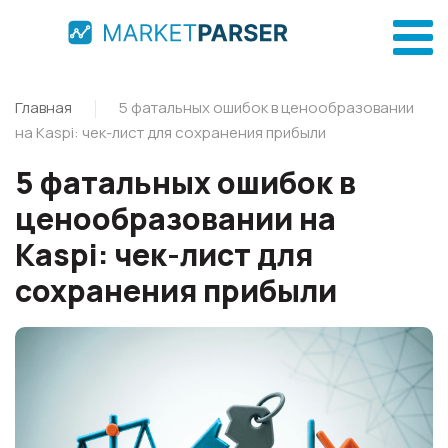
Главная
5 фатальных ошибок в ценообразовании
на Kaspi: чек-лист для сохранения прибыли
5 фатальных ошибок в
ценообразовании на
Kaspi: чек-лист для
сохранения прибыли