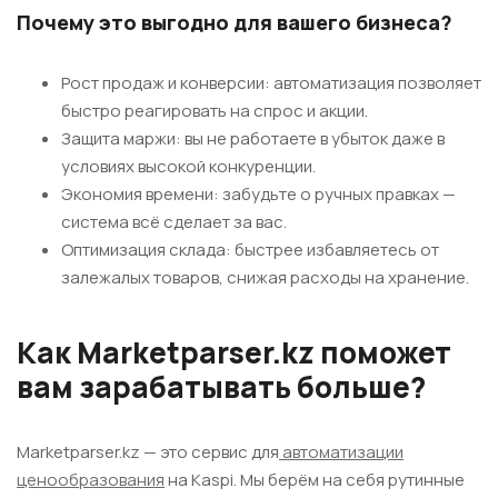
Почему это выгодно для вашего бизнеса?
Рост продаж и конверсии: автоматизация позволяет
быстро реагировать на спрос и акции.
Защита маржи: вы не работаете в убыток даже в
условиях высокой конкуренции.
Экономия времени: забудьте о ручных правках —
система всё сделает за вас.
Оптимизация склада: быстрее избавляетесь от
залежалых товаров, снижая расходы на хранение.
Как Marketparser.kz поможет
вам зарабатывать больше?
Marketparser.kz — это сервис для
автоматизации
ценообразования
на Kaspi. Мы берём на себя рутинные