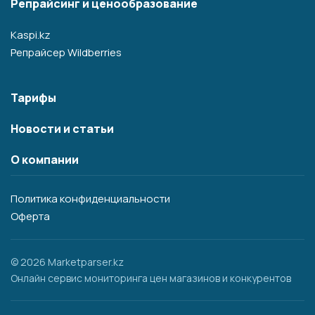
Репрайсинг и ценообразование
Kaspi.kz
Репрайсер Wildberries
Тарифы
Новости и статьи
О компании
Политика конфиденциальности
Оферта
© 2026 Marketparser.kz
Онлайн сервис мониторинга цен магазинов и конкурентов