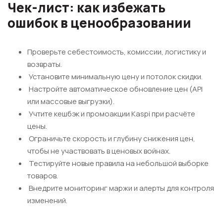
Чек-лист: как избежать
ошибок в ценообразовании
Проверьте себестоимость, комиссии, логистику и
возвраты.
Установите минимальную цену и потолок скидки.
Настройте автоматическое обновление цен (API
или массовые выгрузки).
Учтите кешбэк и промоакции Kaspi при расчёте
цены.
Ограничьте скорость и глубину снижения цен,
чтобы не участвовать в ценовых войнах.
Тестируйте новые правила на небольшой выборке
товаров.
Внедрите мониторинг маржи и алерты для контроля
изменений.