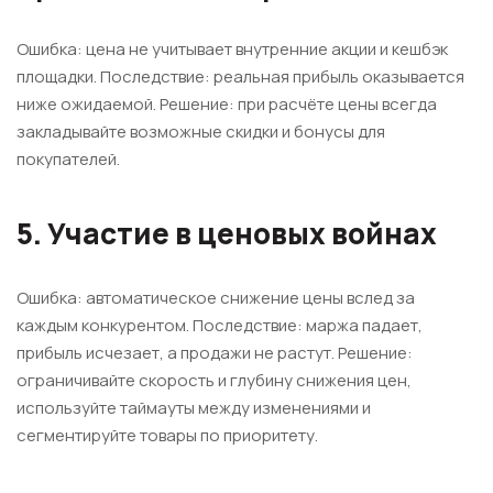
Ошибка: цена не учитывает внутренние акции и кешбэк
площадки. Последствие: реальная прибыль оказывается
ниже ожидаемой. Решение: при расчёте цены всегда
закладывайте возможные скидки и бонусы для
покупателей.
5. Участие в ценовых войнах
Ошибка: автоматическое снижение цены вслед за
каждым конкурентом. Последствие: маржа падает,
прибыль исчезает, а продажи не растут. Решение:
ограничивайте скорость и глубину снижения цен,
используйте таймауты между изменениями и
сегментируйте товары по приоритету.