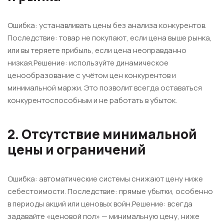
Ошибка: устанавливать цены без анализа конкурентов.
Последствие: товар не покупают, если цена выше рынка,
или вы теряете прибыль, если цена неоправданно
низкая.Решение: используйте динамическое
ценообразование с учётом цен конкурентов и
минимальной маржи. Это позволит всегда оставаться
конкурентоспособным и не работать в убыток.
2. Отсутствие минимальной
цены и ограничений
Ошибка: автоматические системы снижают цену ниже
себестоимости. Последствие: прямые убытки, особенно
в периоды акций или ценовых войн.Решение: всегда
задавайте «ценовой пол» — минимальную цену, ниже