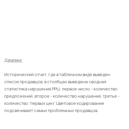
Демпинг
Исторический отчет, где в табличном виде выведен
список продавцов, в столбцах выведена сводная
статистика нарушений РРЦ: первое число - количество
предложений, второе - количество нарушений, третье -
количество “первых цен”. Цветовое кодирование
подсвечивает самых проблемных продавцов.