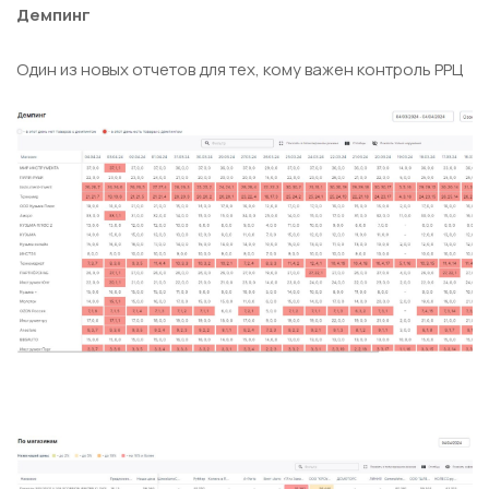
Демпинг
Один из новых отчетов для тех, кому важен контроль РРЦ