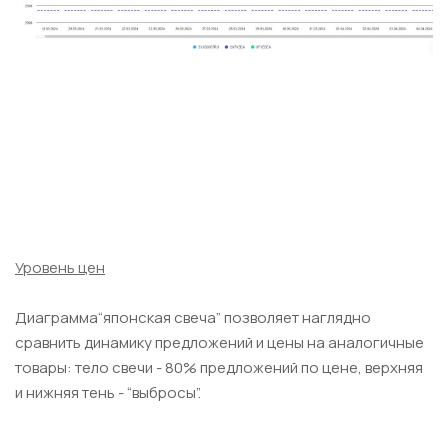
Уровень цен
Диаграмма“японская свеча” позволяет наглядно
сравнить динамику предложений и цены на аналогичные
товары: тело свечи - 80% предложений по цене, верхняя
и нижняя тень - “выбросы”.