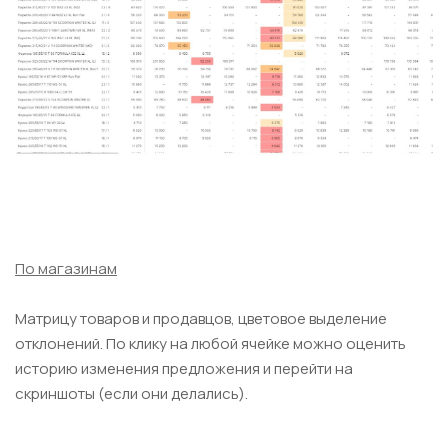
По магазинам
Матрицу товаров и продавцов, цветовое выделение
отклонений. По клику на любой ячейке можно оценить
историю изменения предложения и перейти на
скриншоты (если они делались).