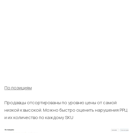
По позициям
Продавцы отсортированы по уровню цены от самой
низкой к высокой. Можно быстро оценить нарушения РРЦ
и их количество по каждому SKU