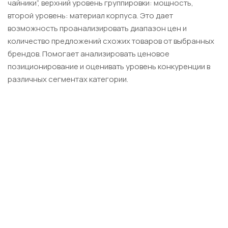
чайники”, верхний уровень группировки: мощность,
второй уровень: материал корпуса. Это дает
возможность проанализировать диапазон цен и
количество предложений схожих товаров от выбранных
брендов. Помогает анализировать ценовое
позиционирование и оценивать уровень конкуренции в
различных сегментах категории.