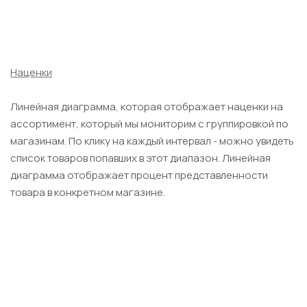
Наценки
Линейная диаграмма, которая отображает наценки на
ассортимент, который мы мониторим с группировкой по
магазинам. По клику на каждый интервал - можно увидеть
список товаров попавших в этот диапазон. Линейная
диаграмма отображает процент представленности
товара в конкретном магазине.