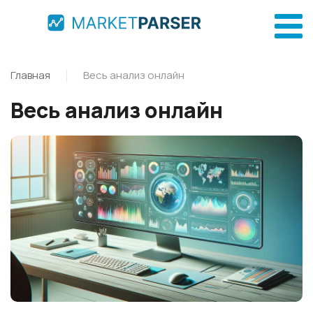
Главная
Весь анализ онлайн
Весь анализ онлайн