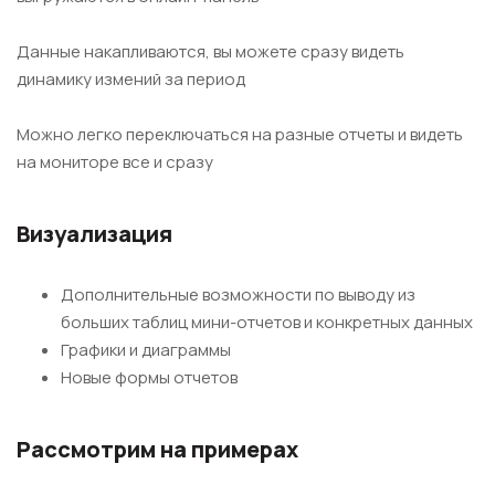
Данные накапливаются, вы можете сразу видеть
динамику измений за период
Можно легко переключаться на разные отчеты и видеть
на мониторе все и сразу
Визуализация
Дополнительные возможности по выводу из
больших таблиц мини-отчетов и конкретных данных
Графики и диаграммы
Новые формы отчетов
Рассмотрим на примерах