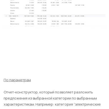
По параметрам
Отчет-конструктор, который позволяет разложить
предложения из выбранной категории по выбранным
характеристикам. Например: категория “электрические